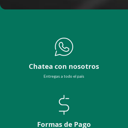
Chatea con nosotros
Entregas a todo el país
Formas de Pago